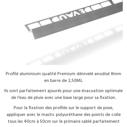
Profilé aluminium qualité Premium dénivelé anodisé 8mm
en barre de 2,50ML
lls sont parfaitement ajourés pour une évacuation optimale
de l'eau de pluie avec une base large pour sa fixation.
Pour la fixation des profilés sur le support de pose,
appliquer avec le mastic polyuréthane des points de colle
tous les 40cm à 50cm sur le primaire sablé parfaitement