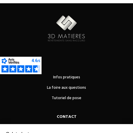
Infos pratiques
La foire aux questions
Tutoriel de pose
CONTACT
OUEST REVETEMENTS DE SOLS