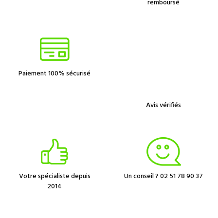
remboursé
Paiement 100% sécurisé
Avis vérifiés
Votre spécialiste depuis
Un conseil ? 02 51 78 90 37
2014