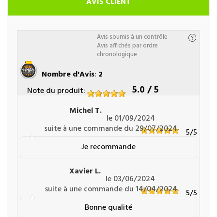
AVIS CLIENT
Avis soumis à un contrôle
Avis affichés par ordre
chronologique
Nombre d'Avis
:
2
5.0
/ 5
Note du produit
:
Michel T.
le 01/09/2024
suite à une commande du 29/07/2024
5
/5
Je recommande
Xavier L.
le 03/06/2024
suite à une commande du 14/04/2024
5
/5
Bonne qualité