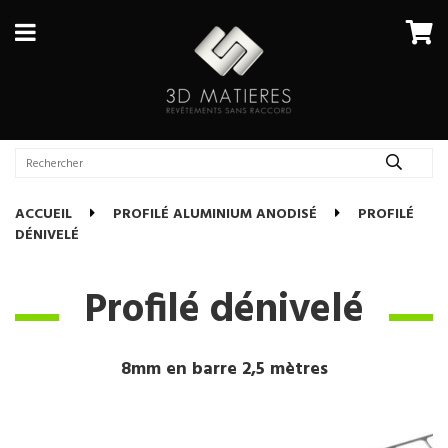
ACCUEIL
PROFILÉ ALUMINIUM ANODISÉ
PROFILÉ
DÉNIVELÉ
Profilé dénivelé
8mm en barre 2,5 mètres