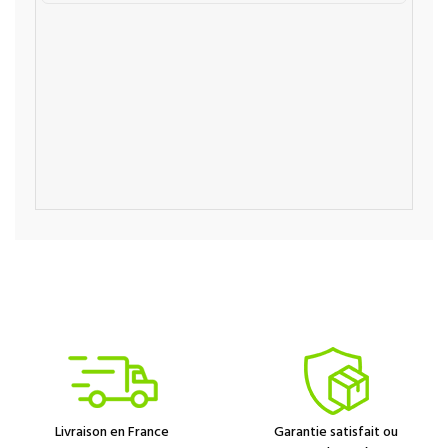
Livraison en France
Garantie satisfait ou