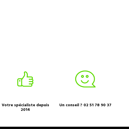
Votre spécialiste depuis
Un conseil ? 02 51 78 90 37
2014