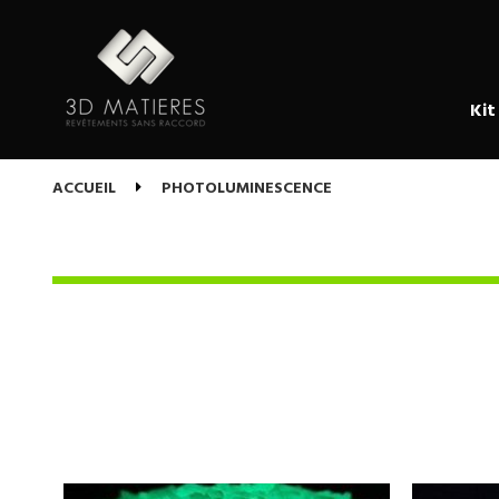
Kit
ACCUEIL
PHOTOLUMINESCENCE