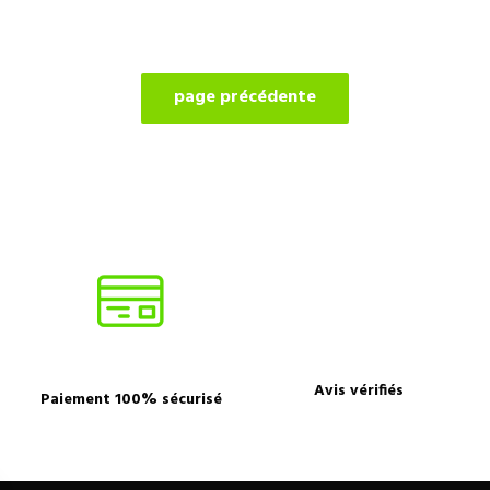
Avis vérifiés
Paiement 100% sécurisé