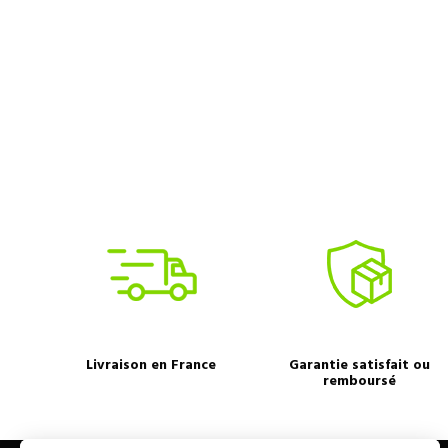
Livraison en France
Garantie satisfait ou
remboursé