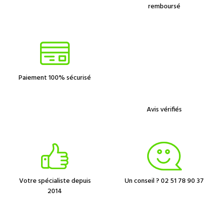
remboursé
Paiement 100% sécurisé
Avis vérifiés
Votre spécialiste depuis
Un conseil ? 02 51 78 90 37
2014