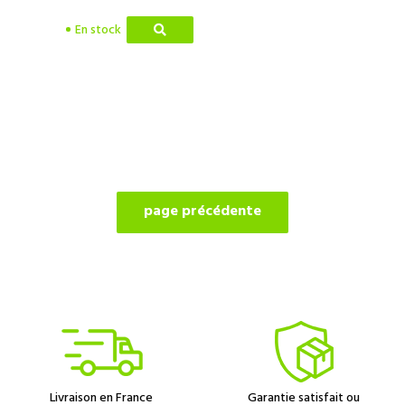
En stock
Livraison en France
Garantie satisfait ou