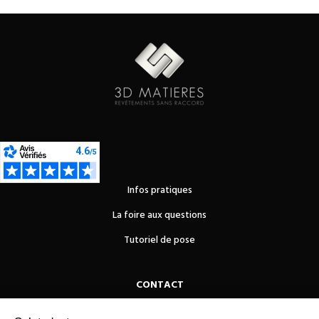
Infos pratiques
La foire aux questions
Tutoriel de pose
CONTACT
OUEST REVETEMENTS DE SOLS