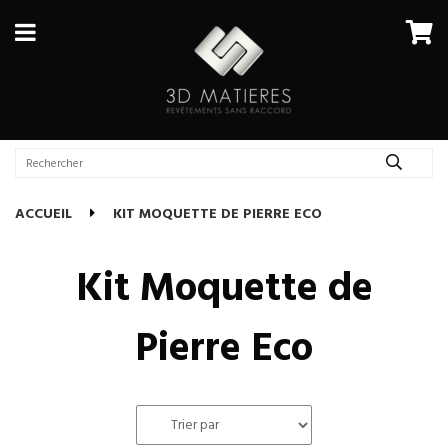
ACCUEIL
KIT MOQUETTE DE PIERRE ECO
Kit Moquette de
Pierre Eco