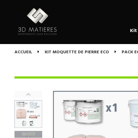
Kit
ACCUEIL
KIT MOQUETTE DE PIERRE ECO
PACK E