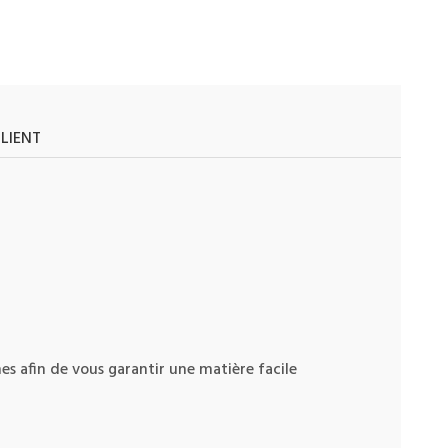
CLIENT
es afin de vous garantir une matière facile