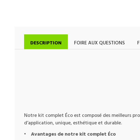
DESCRIPTION
FOIRE AUX QUESTIONS
F
Notre kit complet Éco est composé des meilleurs prod
d’application, unique, esthétique et durable.
•
Avantages de notre kit complet Éco