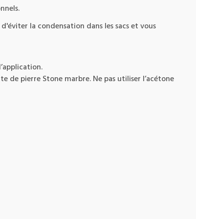
nnels.
d'éviter la condensation dans les sacs et vous
’application.
e de pierre Stone marbre. Ne pas utiliser l’acétone