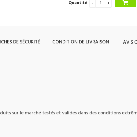
Quantité
ICHES DE SÉCURITÉ
CONDITION DE LIVRAISON
AVIS 
uits sur le marché testés et validés dans des conditions extrêm