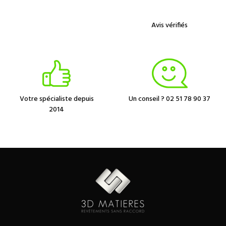
Avis vérifiés
Votre spécialiste depuis
Un conseil ? 02 51 78 90 37
2014