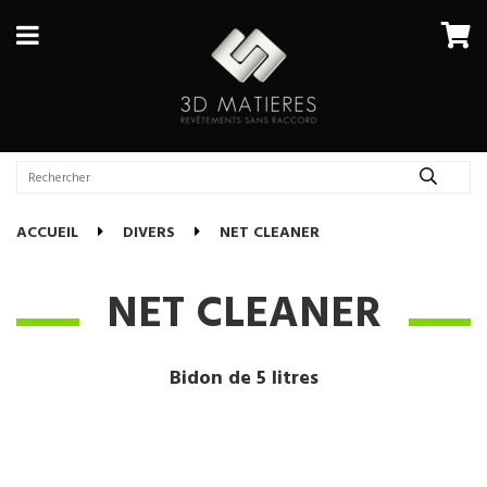
ACCUEIL
DIVERS
NET CLEANER
NET CLEANER
Bidon de 5 litres