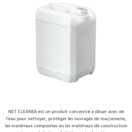
NET CLEANER est un produit concentré à diluer avec de
l'eau pour nettoyer, protéger les ouvrages de maçonnerie,
les matériaux composites ou les matériaux de construction