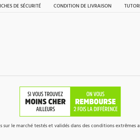
ICHES DE SÉCURITÉ
CONDITION DE LIVRAISON
TUTORI
 sur le marché testés et validés dans des conditions extrêmes af