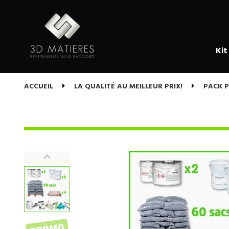
Kit
ACCUEIL
LA QUALITÉ AU MEILLEUR PRIX!
PACK 