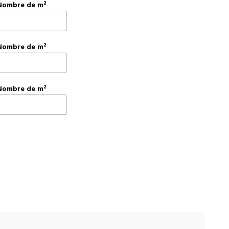
Nombre de m²
Nombre de m²
Nombre de m²