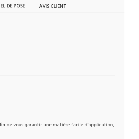
EL DE POSE
AVIS CLIENT
in de vous garantir une matière facile d’application,