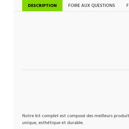
DESCRIPTION
FOIRE AUX QUESTIONS
F
Notre kit complet est composé des meilleurs produits
unique, esthétique et durable.