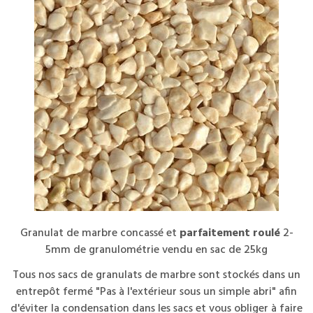
Granulat de marbre concassé et
parfaitement roulé
2-
5mm de granulométrie vendu en sac de 25kg
Tous nos sacs de granulats de marbre sont stockés dans un
entrepôt fermé "Pas à l'extérieur sous un simple abri" afin
d'éviter la condensation dans les sacs et vous obliger à faire