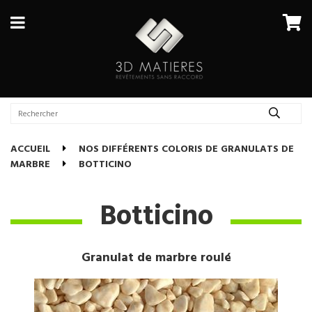
ACCUEIL
NOS DIFFÉRENTS COLORIS DE GRANULATS DE
MARBRE
BOTTICINO
Botticino
Granulat de marbre roulé