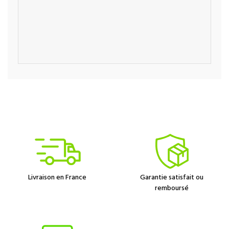
Livraison en France
Garantie satisfait ou
remboursé