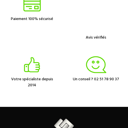
Paiement 100% sécurisé
Avis vérifiés
Votre spécialiste depuis
Un conseil ? 02 51 78 90 37
2014